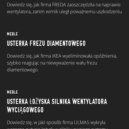
Dowiedz się, jak firma FREDA zaoszczędziła na naprawie
wentylatora, zanim wirnik uległ poważnemu uszkodzeniu
MEBLE
USTERKA FREZU DIAMENTOWEGO
Dowiedz się, jak firma IKEA wyeliminowała opóźnienia,
szybko reagując na niewyważenie wału frezu
diamentowego.
MEBLE
USTERKA ŁOŻYSKA SILNIKA WENTYLATORA
WYCIĄGOWEGO
Dowiedz się, w jaki sposób firma ULMAS wykryła