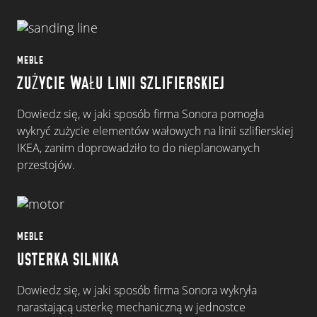
MEBLE
ZUŻYCIE WAŁU LINII SZLIFIERSKIEJ
Dowiedz się, w jaki sposób firma Sonora pomogła
wykryć zużycie elementów wałowych na linii szlifierskiej
IKEA, zanim doprowadziło to do nieplanowanych
przestojów.
MEBLE
USTERKA SILNIKA
Dowiedz się, w jaki sposób firma Sonora wykryła
narastającą usterkę mechaniczną w jednostce